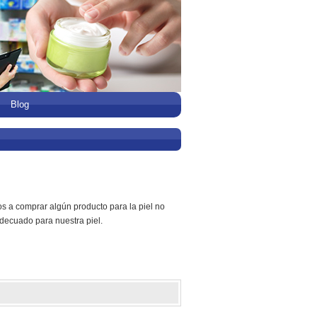
Blog
a comprar algún producto para la piel no
decuado para nuestra piel.